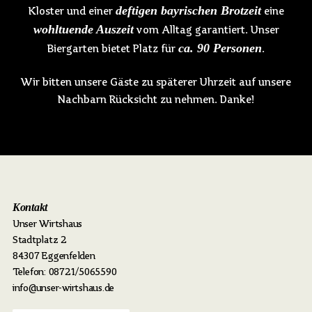
deftigen bayrischen Brotzeit
Kloster und einer
eine
wohltuende
Auszeit
vom Alltag garantiert. Unser
ca. 90 Personen
Biergarten bietet Platz für
.
Wir bitten unsere Gäste zu späterer Uhrzeit auf unsere
Nachbarn Rücksicht zu nehmen. Danke!
Kontakt
Unser Wirtshaus
Stadtplatz 2
84307 Eggenfelden
Telefon: 08721/5065590
info@unser-wirtshaus.de