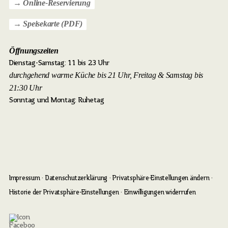
→ Online-Reservierung
→ Speisekarte (PDF)
Öffnungszeiten
Dienstag-Samstag: 11 bis 23 Uhr
durchgehend warme Küche bis 21 Uhr, Freitag & Samstag bis
21:30 Uhr
Sonntag und Montag: Ruhetag
Impressum
Datenschutzerklärung
Privatsphäre-Einstellungen ändern
Historie der Privatsphäre-Einstellungen
Einwilligungen widerrufen