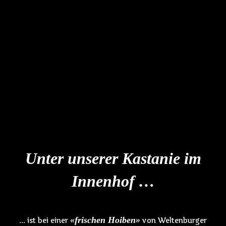
Unter unserer Kastanie im
Innenhof …
«frischen Hoiben»
… ist bei einer
von Weltenburger