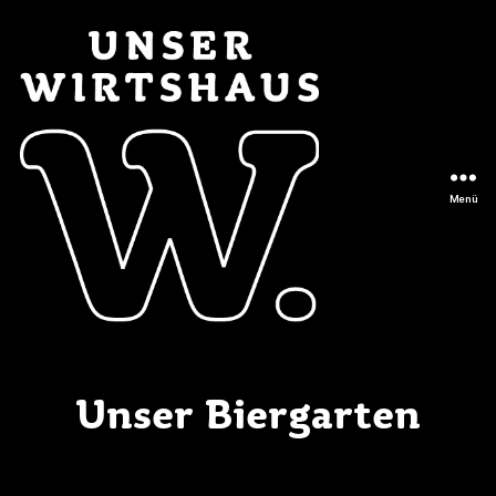
Menü
Unser
Wirtshaus
Unser Biergarten